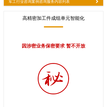
军工行业咨询案例咨询服务内容列表
高精密加工件成组单元智能化
因涉密业务保密要求 暂不开放