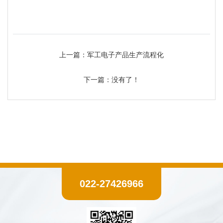
上一篇：
军工电子产品生产流程化
下一篇：没有了！
022-27426966