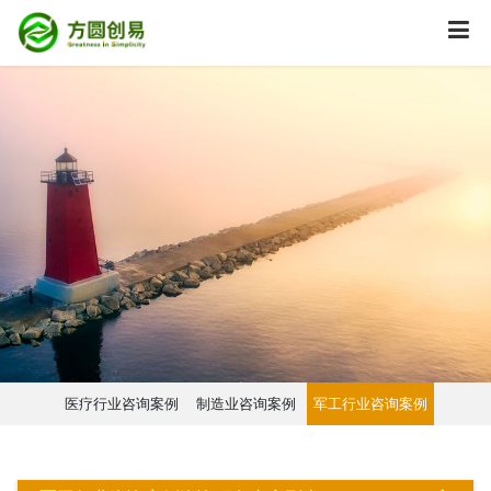
医疗行业咨询案例
制造业咨询案例
军工行业咨询案例