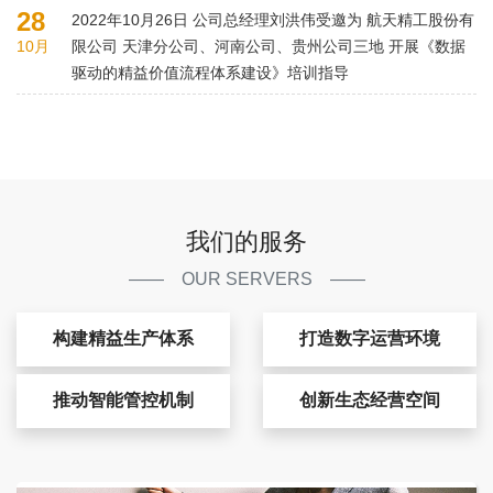
28
2022年10月26日 公司总经理刘洪伟受邀为 航天精工股份有
10月
限公司 天津分公司、河南公司、贵州公司三地 开展《数据
驱动的精益价值流程体系建设》培训指导
我们的服务
—— OUR SERVERS ——
构建精益生产体系
打造数字运营环境
推动智能管控机制
创新生态经营空间