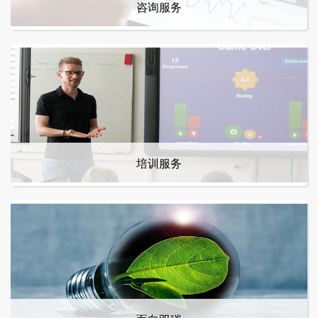
咨询服务
培训服务