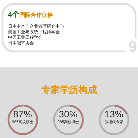
4个
国际合作伙伴
日本中产连企业管理研究中心
美国工业与系统工程师学会
中国工业工程学会
9
日本能率协会
专家学历构成
100
%
35
%
15
%
985高校硕士
985高校博士
教授级专家