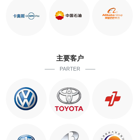
主要客户
—— PARTER ——