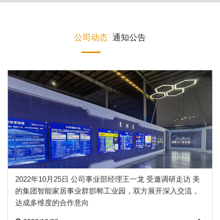
公司动态
通知公告
2022年10月25日 公司事业部经理王一龙 受邀调研走访 美
的集团智能家居事业群邯郸工业园，双方展开深入交流，
达成多维度的合作意向