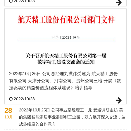
2022/10/28
2022年10月26日 公司总经理刘洪伟受邀为 航天精工股份
有限公司 天津分公司、河南公司、贵州公司三地 开展《数
据驱动的精益价值流程体系建设》培训指导
2022/10/28
28
2022年10月25日 公司事业部经理王一龙 受邀调研走访 美
10月
的集团智能家居事业群邯郸工业园，双方展开深入交流，达
成多维度的合作意向