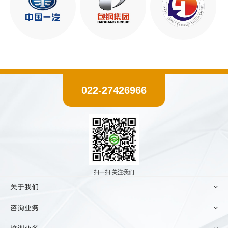
022-27426966
扫一扫 关注我们
关于我们
咨询业务