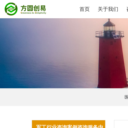
首页
关于我们
军工行业咨询案例咨询服务内