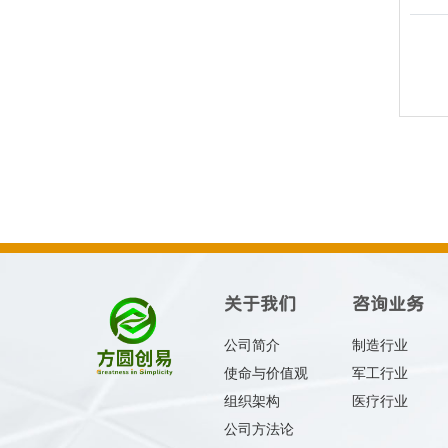
关于我们
咨询业务
公司简介
制造行业
使命与价值观
军工行业
组织架构
医疗行业
公司方法论