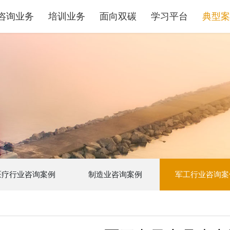
咨询业务
培训业务
面向双碳
学习平台
典型案
医疗行业咨询案例
制造业咨询案例
军工行业咨询案