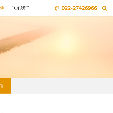
例
联系我们
022-27426966
例