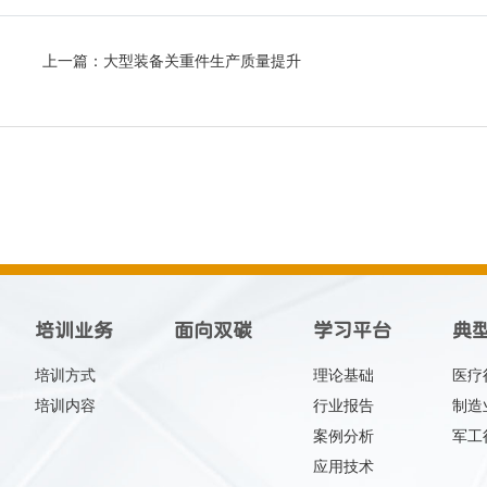
上一篇：
大型装备关重件生产质量提升
培训业务
面向双碳
学习平台
典
培训方式
理论基础
医疗
培训内容
行业报告
制造
案例分析
军工
应用技术