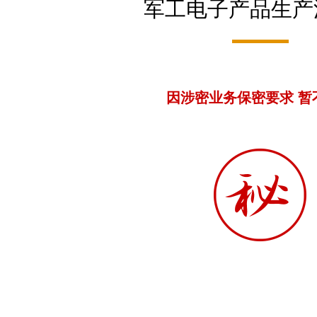
军工电子产品生产
因涉密业务保密要求 暂